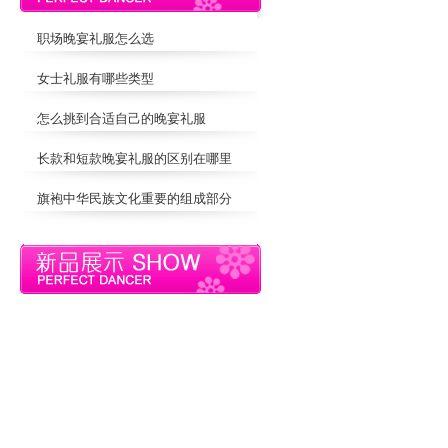
职场晚宴礼服怎么选
女士礼服有哪些类型
怎么挑到合适自己的晚宴礼服
长款和短款晚宴礼服的区别在哪里
旗袍中华民族文化重要的组成部分