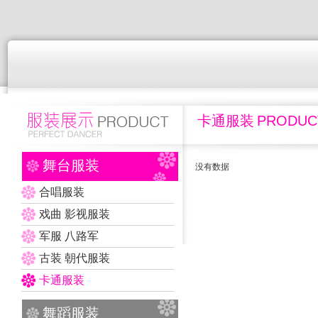
卡通服装
PRODUC
舞台服装
没有数据
合唱服装
戏曲 影视服装
军服 八路军
古装 朝代服装
卡通服装
舞蹈服装