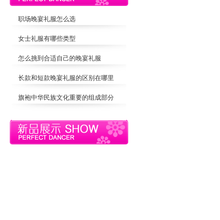
职场晚宴礼服怎么选
女士礼服有哪些类型
怎么挑到合适自己的晚宴礼服
长款和短款晚宴礼服的区别在哪里
旗袍中华民族文化重要的组成部分